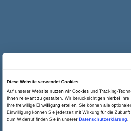
Diese Website verwendet Cookies
Auf unserer Website nutzen wir Cookies und Tracking-Techn
Ihnen relevant zu gestalten. Wir berücksichtigen hierbei Ih
Ihre freiwillige Einwilligung erteilen. Sie können alle option
Einwilligung können Sie jederzeit mit Wirkung für die Zukunf
zum Widerruf finden Sie in unserer
Datenschutzerklärung
.