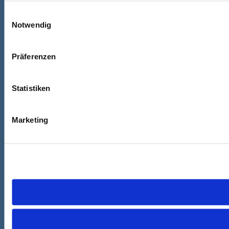
Einwilligungsauswahl
Notwendig
Präferenzen
Statistiken
Marketing