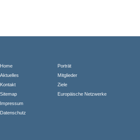
Home
Porträt
Aktuelles
Mitglieder
Kontakt
Ziele
Sitemap
Europäische Netzwerke
Impressum
Datenschutz