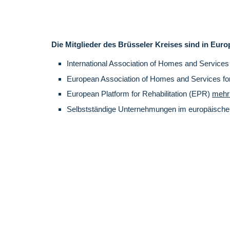
Die Mitglieder des Brüsseler Kreises sind in Europa
International Association of Homes and Services
European Association of Homes and Services f
European Platform for Rehabilitation (EPR)
mehr
Selbstständige Unternehmungen im europäische