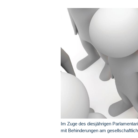
Im Zuge des diesjährigen Parlamentar
mit Behinderungen am gesellschaftlic