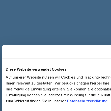
Diese Website verwendet Cookies
Auf unserer Website nutzen wir Cookies und Tracking-Techn
Ihnen relevant zu gestalten. Wir berücksichtigen hierbei Ih
Ihre freiwillige Einwilligung erteilen. Sie können alle option
Einwilligung können Sie jederzeit mit Wirkung für die Zukunf
zum Widerruf finden Sie in unserer
Datenschutzerklärung
.