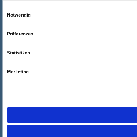
Einwilligungsauswahl
Notwendig
Präferenzen
Statistiken
Marketing