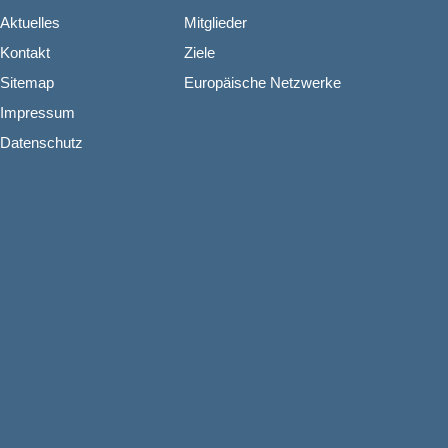
Aktuelles
Mitglieder
Kontakt
Ziele
Sitemap
Europäische Netzwerke
Impressum
Datenschutz